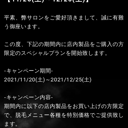
う御座います。
この度、下記の期間内に店内製品をご購入の方
限定のスペシャルプランを開始致します。
-キャンペーン期間-
2021/11/20(土)～2021/12/25(土)
-キャンペーン内容-
期間内に以下の店内製品をお買い上げの方限定
で、脱毛メニュー各種を特別価格でご提供致し
ます。
①裸王水(ラウォーター) 2本セット…通常全脱毛
メニュー価格から10% OFF
②レザーアイテム各種…通常全脱毛メニュー価
格から15% OFF
③シルバーアイテム各種…通常全脱毛メニュー