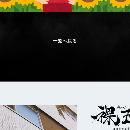
一覧へ戻る