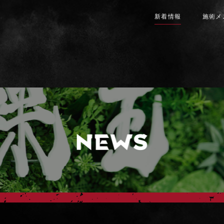
新着情報
施術メ