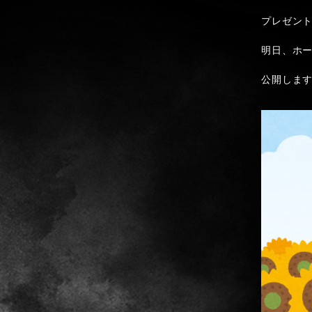
プレゼント
明日、ホ
公開します( 