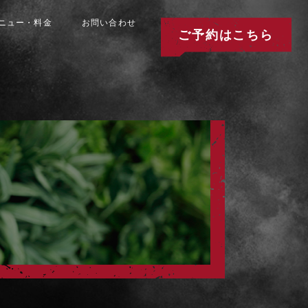
ニュー・料金
お問い合わせ
ご予約はこちら