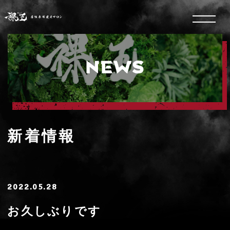
新着情報
2022.05.28
お久しぶりです
暑くなりましたねぇ…。みなさま、お元気です
か？