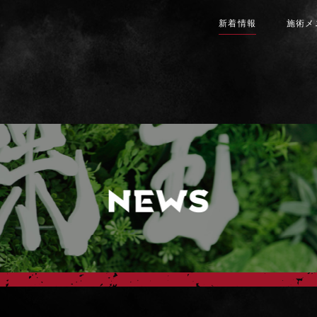
新着情報
施術メ