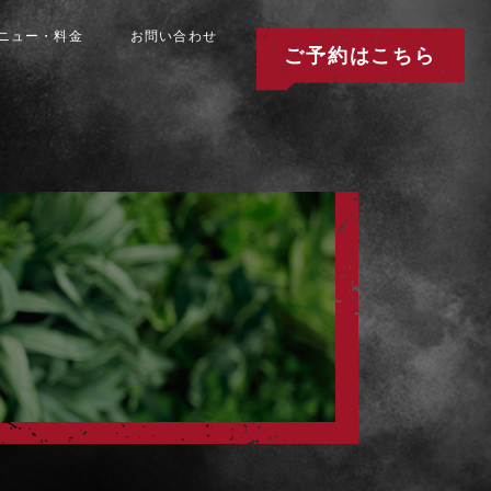
ニュー・料金
お問い合わせ
ご予約はこちら